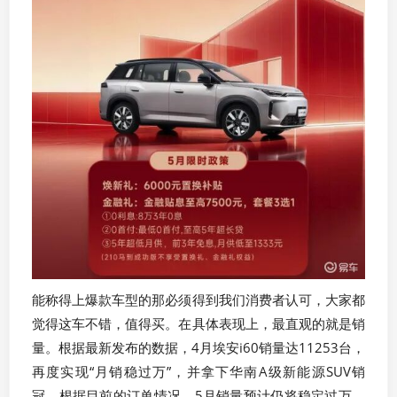
能称得上爆款车型的那必须得到我们消费者认可，大家都
觉得这车不错，值得买。在具体表现上，最直观的就是销
量。根据最新发布的数据，4月埃安i60销量达11253台，
再度实现“月销稳过万”，并拿下华南A级新能源SUV销
冠。根据目前的订单情况，5月销量预计仍将稳定过万，