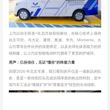
上汽以自主研发+生态共创双轮驱动，在核心技术上保持
自主可控。与大众、通用、奥迪、华为、Momenta、火
山引擎等合作伙伴的深度绑定，以及全球化体系能力的持
续构建，让上汽在智能电动时代拥有了更宽的护城河。
尾声：亿份信任，见证“懂你”的终极力量
回望2026 年北京车展，我们看到的不仅是一场新品的狂
欢，更是一家传统巨头完成自我革新的标志性时刻，是中
国汽车工业从“规模扩张”向“质量提升”转型的生动缩影。